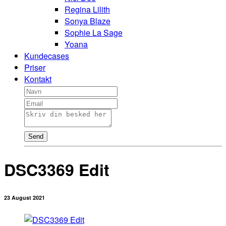
Regina Lilith
Sonya Blaze
Sophie La Sage
Yoana
Kundecases
Priser
Kontakt
Send
DSC3369 Edit
23 August 2021